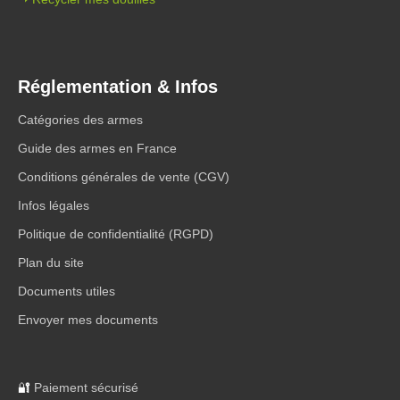
Réglementation & Infos
Catégories des armes
Guide des armes en France
Conditions générales de vente (CGV)
Infos légales
Politique de confidentialité (RGPD)
Plan du site
Documents utiles
Envoyer mes documents
🔐
Paiement sécurisé