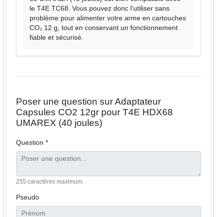
le T4E TC68. Vous pouvez donc l’utiliser sans
problème pour alimenter votre arme en cartouches
CO₂ 12 g, tout en conservant un fonctionnement
fiable et sécurisé.
Poser une question sur Adaptateur
Capsules CO2 12gr pour T4E HDX68
UMAREX (40 joules)
Question *
255 caractères maximum.
Pseudo