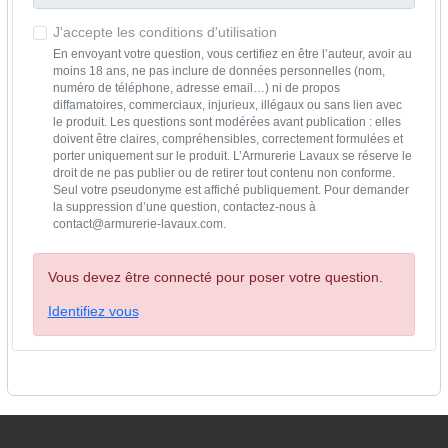
J'accepte les conditions d'utilisation
En envoyant votre question, vous certifiez en être l’auteur, avoir au
moins 18 ans, ne pas inclure de données personnelles (nom,
numéro de téléphone, adresse email…) ni de propos
diffamatoires, commerciaux, injurieux, illégaux ou sans lien avec
le produit. Les questions sont modérées avant publication : elles
doivent être claires, compréhensibles, correctement formulées et
porter uniquement sur le produit. L’Armurerie Lavaux se réserve le
droit de ne pas publier ou de retirer tout contenu non conforme.
Seul votre pseudonyme est affiché publiquement. Pour demander
la suppression d’une question, contactez-nous à
contact@armurerie-lavaux.com.
Vous devez être connecté pour poser votre question.
Identifiez vous