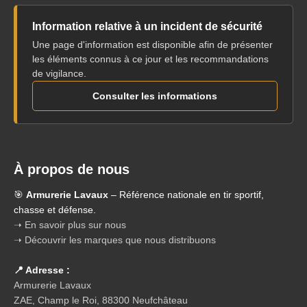
Information relative à un incident de sécurité
Une page d'information est disponible afin de présenter
les éléments connus à ce jour et les recommandations
de vigilance.
Consulter les informations
À propos de nous
🎯
Armurerie Lavaux
– Référence nationale en tir sportif,
chasse et défense.
➝ En savoir plus sur nous
➝ Découvrir les marques que nous distribuons
📍 Adresse :
Armurerie Lavaux
ZAE, Champ le Roi, 88300 Neufchâteau