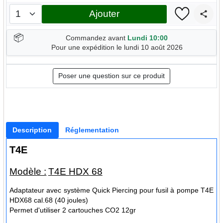
Ajouter
📦
Commandez avant
Lundi 10:00
Pour une expédition le lundi 10 août 2026
Poser une question sur ce produit
Description
Réglementation
T4E
Modèle :
T4E HDX 68
Adaptateur avec système Quick Piercing pour fusil à pompe T4E
HDX68 cal.68 (40 joules)
Permet d'utiliser 2 cartouches CO2 12gr