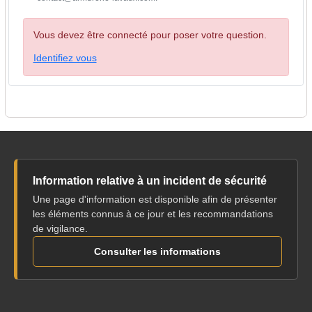
Vous devez être connecté pour poser votre question.
Identifiez vous
Information relative à un incident de sécurité
Une page d'information est disponible afin de présenter
les éléments connus à ce jour et les recommandations
de vigilance.
Consulter les informations