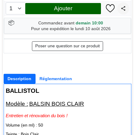
Ajouter
📦
Commandez avant
demain 10:00
Pour une expédition le lundi 10 août 2026
Poser une question sur ce produit
Description
Réglementation
BALLISTOL
Modèle :
BALSIN BOIS CLAIR
Entretien et rénovation du bois !
Volume (en ml) :
50
Teinte : Bois Clair