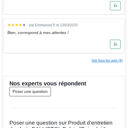
👍
★
★
★
★
★
par Emmanuel P. le 13/03/2025
Bien, correspond à mes attentes !
👍
Voir tous les avis (4)
Nos
experts
vous répondent
Poser une question
Poser une question sur Produit d'entretien