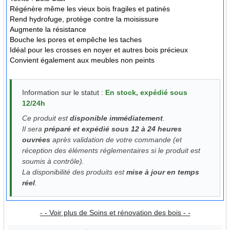
Régénère même les vieux bois fragiles et patinés
Rend hydrofuge, protège contre la moisissure
Augmente la résistance
Bouche les pores et empêche les taches
Idéal pour les crosses en noyer et autres bois précieux
Convient également aux meubles non peints
Information sur le statut :
En stock, expédié sous
12/24h
Ce produit est
disponible immédiatement
.
Il sera
préparé et expédié sous 12 à 24 heures
ouvrées
après validation de votre commande (et
réception des éléments réglementaires si le produit est
soumis à contrôle).
La disponibilité des produits est
mise à jour en temps
réel
.
- - Voir plus de Soins et rénovation des bois - -