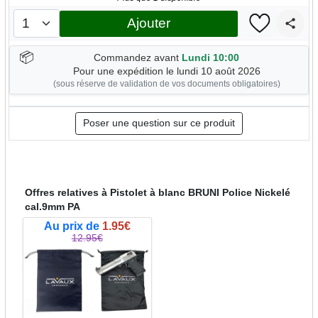
Ajouter
📦
Commandez avant
Lundi 10:00
Pour une expédition le lundi 10 août 2026
(sous réserve de validation de vos documents obligatoires)
Poser une question sur ce produit
Offres relatives à Pistolet à blanc BRUNI Police Nickelé
cal.9mm PA
Au prix de
1.95€
12.95€