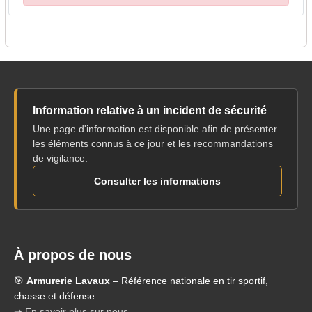
Information relative à un incident de sécurité
Une page d'information est disponible afin de présenter
les éléments connus à ce jour et les recommandations
de vigilance.
Consulter les informations
À propos de nous
🎯
Armurerie Lavaux
– Référence nationale en tir sportif,
chasse et défense.
➝ En savoir plus sur nous