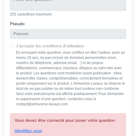
255 caractères maximum.
Pseudo
J'accepte les conditions d'utilisation
En envoyant votre question, vous certifiez en être l’auteur, avoir au
moins 18 ans, ne pas inclure de données personnelles (nom,
numéro de téléphone, adresse email…) ni de propos
diffamatoires, commerciaux, injurieux, illégaux ou sans lien avec
le produit. Les questions sont modérées avant publication : elles
doivent être claires, compréhensibles, correctement formulées et
porter uniquement sur le produit. L’Armurerie Lavaux se réserve le
droit de ne pas publier ou de retirer tout contenu non conforme.
Seul votre pseudonyme est affiché publiquement. Pour demander
la suppression d’une question, contactez-nous à
contact@armurerie-lavaux.com.
Vous devez être connecté pour poser votre question.
Identifiez vous