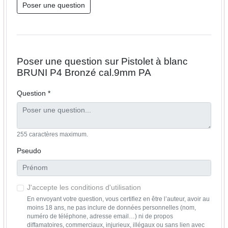
Poser une question
Poser une question sur Pistolet à blanc
BRUNI P4 Bronzé cal.9mm PA
Question *
255 caractères maximum.
Pseudo
J'accepte les conditions d'utilisation
En envoyant votre question, vous certifiez en être l’auteur, avoir au
moins 18 ans, ne pas inclure de données personnelles (nom,
numéro de téléphone, adresse email…) ni de propos
diffamatoires, commerciaux, injurieux, illégaux ou sans lien avec