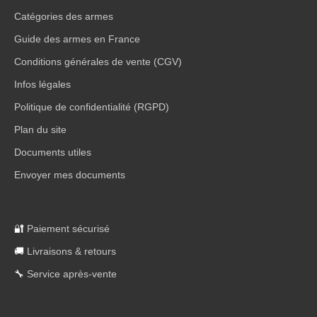
Catégories des armes
Guide des armes en France
Conditions générales de vente (CGV)
Infos légales
Politique de confidentialité (RGPD)
Plan du site
Documents utiles
Envoyer mes documents
🔐
Paiement sécurisé
🚚
Livraisons & retours
🔧
Service après-vente