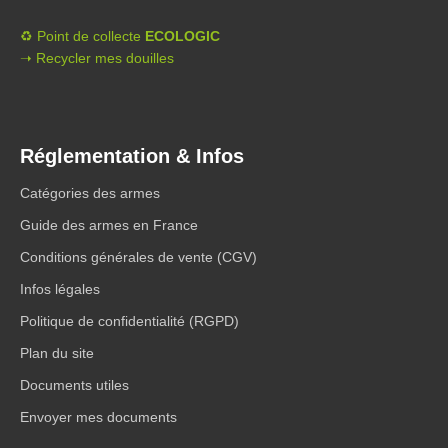
♻️ Point de collecte
ECOLOGIC
➝ Recycler mes douilles
Réglementation & Infos
Catégories des armes
Guide des armes en France
Conditions générales de vente (CGV)
Infos légales
Politique de confidentialité (RGPD)
Plan du site
Documents utiles
Envoyer mes documents