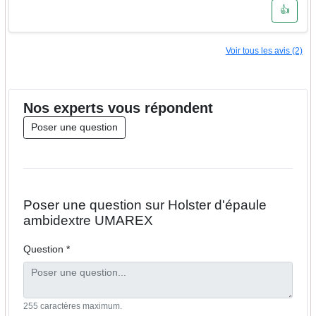
👍
Voir tous les avis (2)
Nos
experts
vous répondent
Poser une question
Poser une question sur Holster d'épaule
ambidextre UMAREX
Question *
255 caractères maximum.