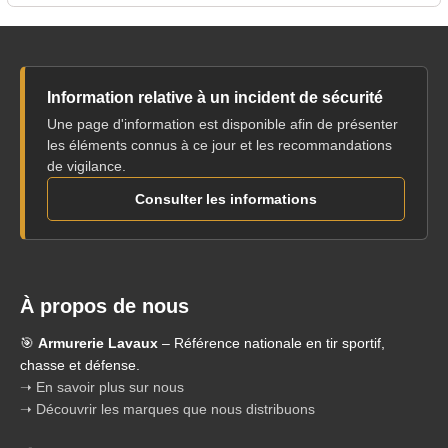
Information relative à un incident de sécurité
Une page d'information est disponible afin de présenter
les éléments connus à ce jour et les recommandations
de vigilance.
Consulter les informations
À propos de nous
🎯
Armurerie Lavaux
– Référence nationale en tir sportif,
chasse et défense.
➝ En savoir plus sur nous
➝ Découvrir les marques que nous distribuons