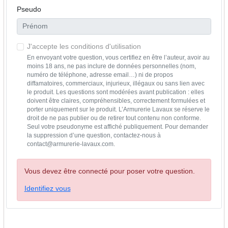
Pseudo
J'accepte les conditions d'utilisation
En envoyant votre question, vous certifiez en être l’auteur, avoir au
moins 18 ans, ne pas inclure de données personnelles (nom,
numéro de téléphone, adresse email…) ni de propos
diffamatoires, commerciaux, injurieux, illégaux ou sans lien avec
le produit. Les questions sont modérées avant publication : elles
doivent être claires, compréhensibles, correctement formulées et
porter uniquement sur le produit. L’Armurerie Lavaux se réserve le
droit de ne pas publier ou de retirer tout contenu non conforme.
Seul votre pseudonyme est affiché publiquement. Pour demander
la suppression d’une question, contactez-nous à
contact@armurerie-lavaux.com.
Vous devez être connecté pour poser votre question.
Identifiez vous