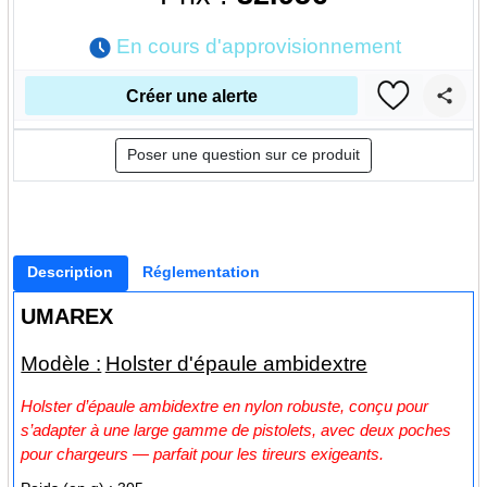
En cours d'approvisionnement
Créer une alerte
Poser une question sur ce produit
Description
Réglementation
UMAREX
Modèle :
Holster d'épaule ambidextre
Holster d’épaule ambidextre en nylon robuste, conçu pour
s’adapter à une large gamme de pistolets, avec deux poches
pour chargeurs — parfait pour les tireurs exigeants.