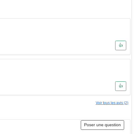
👍
👍
Voir tous les avis (2)
Poser une question