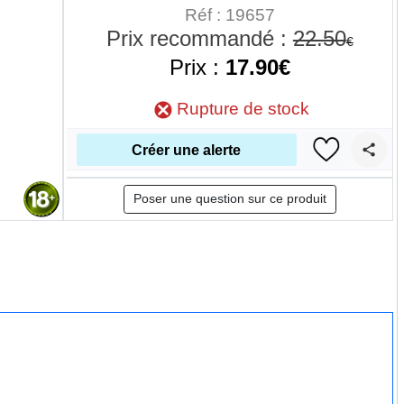
Réf : 19657
Prix recommandé :
22.50
€
Prix :
17.90€
Rupture de stock
Créer une alerte
Poser une question sur ce produit