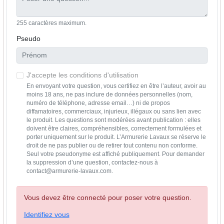
255 caractères maximum.
Pseudo
J'accepte les conditions d'utilisation
En envoyant votre question, vous certifiez en être l’auteur, avoir au
moins 18 ans, ne pas inclure de données personnelles (nom,
numéro de téléphone, adresse email…) ni de propos
diffamatoires, commerciaux, injurieux, illégaux ou sans lien avec
le produit. Les questions sont modérées avant publication : elles
doivent être claires, compréhensibles, correctement formulées et
porter uniquement sur le produit. L’Armurerie Lavaux se réserve le
droit de ne pas publier ou de retirer tout contenu non conforme.
Seul votre pseudonyme est affiché publiquement. Pour demander
la suppression d’une question, contactez-nous à
contact@armurerie-lavaux.com.
Vous devez être connecté pour poser votre question.
Identifiez vous