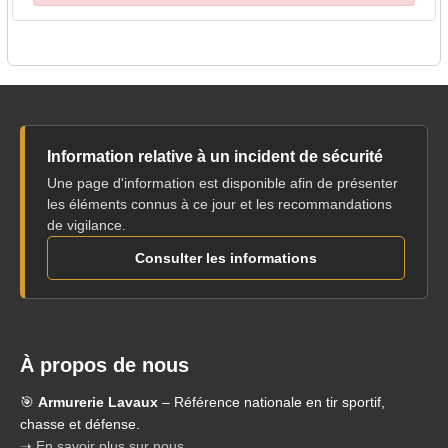
Information relative à un incident de sécurité
Une page d'information est disponible afin de présenter
les éléments connus à ce jour et les recommandations
de vigilance.
Consulter les informations
À propos de nous
🎯
Armurerie Lavaux
– Référence nationale en tir sportif,
chasse et défense.
➝ En savoir plus sur nous