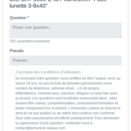
lunette 3-9x40"
Question *
255 caractères maximum.
Pseudo
J'accepte les conditions d'utilisation
En envoyant votre question, vous certifiez en être l’auteur, avoir au
moins 18 ans, ne pas inclure de données personnelles (nom,
numéro de téléphone, adresse email…) ni de propos
diffamatoires, commerciaux, injurieux, illégaux ou sans lien avec
le produit. Les questions sont modérées avant publication : elles
doivent être claires, compréhensibles, correctement formulées et
porter uniquement sur le produit. L’Armurerie Lavaux se réserve le
droit de ne pas publier ou de retirer tout contenu non conforme.
Seul votre pseudonyme est affiché publiquement. Pour demander
la suppression d’une question, contactez-nous à
contact@armurerie-lavaux.com.