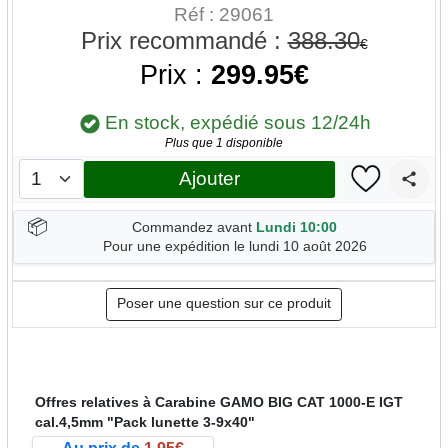
Réf : 29061
Prix recommandé :
388.30
€
Prix :
299.95€
En stock, expédié sous 12/24h
Plus que 1 disponible
Ajouter
📦
Commandez avant
Lundi 10:00
Pour une expédition le lundi 10 août 2026
Poser une question sur ce produit
Offres relatives à Carabine GAMO BIG CAT 1000-E IGT
cal.4,5mm "Pack lunette 3-9x40"