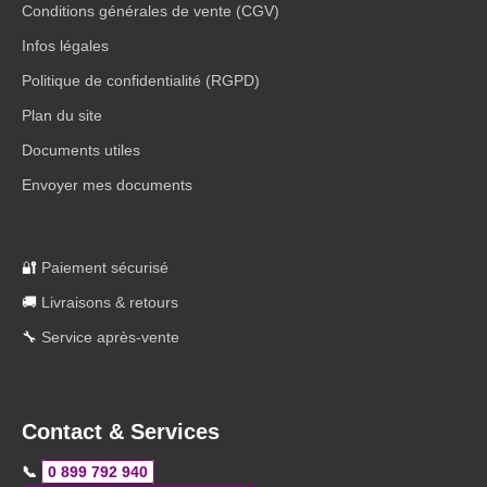
Conditions générales de vente (CGV)
Infos légales
Politique de confidentialité (RGPD)
Plan du site
Documents utiles
Envoyer mes documents
🔐
Paiement sécurisé
🚚
Livraisons & retours
🔧
Service après-vente
Contact & Services
📞
0 899 792 940