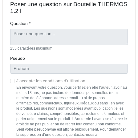
Poser une question sur Bouteille THERMOS
1.2 l
Question *
255 caractères maximum.
Pseudo
J'accepte les conditions d'utilisation
En envoyant votre question, vous certifiez en être l’auteur, avoir au
moins 18 ans, ne pas inclure de données personnelles (nom,
numéro de téléphone, adresse email…) ni de propos
diffamatoires, commerciaux, injurieux, illégaux ou sans lien avec
le produit. Les questions sont modérées avant publication : elles
doivent être claires, compréhensibles, correctement formulées et
porter uniquement sur le produit. L’Armurerie Lavaux se réserve le
droit de ne pas publier ou de retirer tout contenu non conforme.
Seul votre pseudonyme est affiché publiquement. Pour demander
la suppression d’une question, contactez-nous à