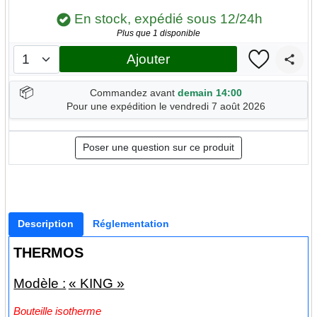
En stock, expédié sous 12/24h
Plus que 1 disponible
Ajouter
📦
Commandez avant
demain 14:00
Pour une expédition le vendredi 7 août 2026
Poser une question sur ce produit
Description
Réglementation
THERMOS
Modèle :
« KING »
Bouteille isotherme