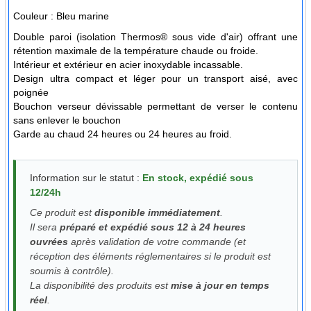
Couleur :
Bleu marine
Double paroi (isolation Thermos® sous vide d'air) offrant une
rétention maximale de la température chaude ou froide.
Intérieur et extérieur en acier inoxydable incassable.
Design ultra compact et léger pour un transport aisé, avec
poignée
Bouchon verseur dévissable permettant de verser le contenu
sans enlever le bouchon
Garde au chaud 24 heures ou 24 heures au froid.
Information sur le statut :
En stock, expédié sous
12/24h
Ce produit est
disponible immédiatement
.
Il sera
préparé et expédié sous 12 à 24 heures
ouvrées
après validation de votre commande (et
réception des éléments réglementaires si le produit est
soumis à contrôle).
La disponibilité des produits est
mise à jour en temps
réel
.