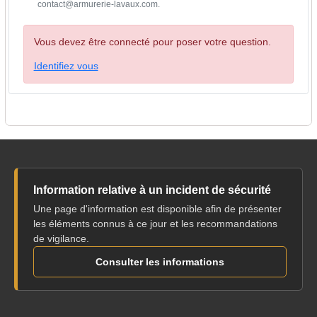
contact@armurerie-lavaux.com.
Vous devez être connecté pour poser votre question.
Identifiez vous
Information relative à un incident de sécurité
Une page d'information est disponible afin de présenter
les éléments connus à ce jour et les recommandations
de vigilance.
Consulter les informations